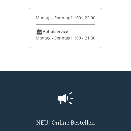
Montag - Sonntag
11:00 - 22:00
Abholservice
Montag - Sonntag
11:00 - 21:30
NEU! Online Bestellen