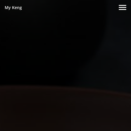
My Keng