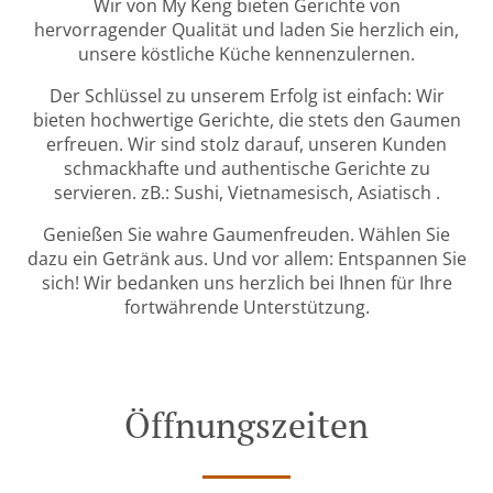
Wir von My Keng bieten Gerichte von
hervorragender Qualität und laden Sie herzlich ein,
unsere köstliche Küche kennenzulernen.
Der Schlüssel zu unserem Erfolg ist einfach: Wir
bieten hochwertige Gerichte, die stets den Gaumen
erfreuen. Wir sind stolz darauf, unseren Kunden
schmackhafte und authentische Gerichte zu
servieren. zB.: Sushi, Vietnamesisch, Asiatisch .
Genießen Sie wahre Gaumenfreuden. Wählen Sie
dazu ein Getränk aus. Und vor allem: Entspannen Sie
sich! Wir bedanken uns herzlich bei Ihnen für Ihre
fortwährende Unterstützung.
Öffnungszeiten