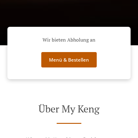
Wir bieten Abholung an
Menü & Bestellen
Über My Keng