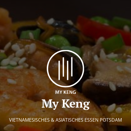
My Keng
VIETNAMESISCHES & ASIATISCHES ESSEN POTSDAM